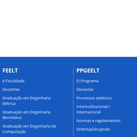
FEELT
PPGEELT
A Faculdade
O Programa
Docentes
Docentes
Graduação em Engenharia
Processos seletivos
Elétrica
Interinstitucional /
Graduação em Engenharia
Internacional
Biomédica
Normas e regulamentos
Graduação em Engenharia de
Orientações gerais
Computação