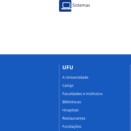
Sistemas
UFU
A Universidade
Campi
Faculdades e Institutos
Bibliotecas
Hospitais
Restaurantes
Fundações