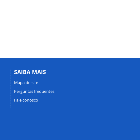
SAIBA MAIS
Mapa do site
Perguntas frequentes
Fale conosco