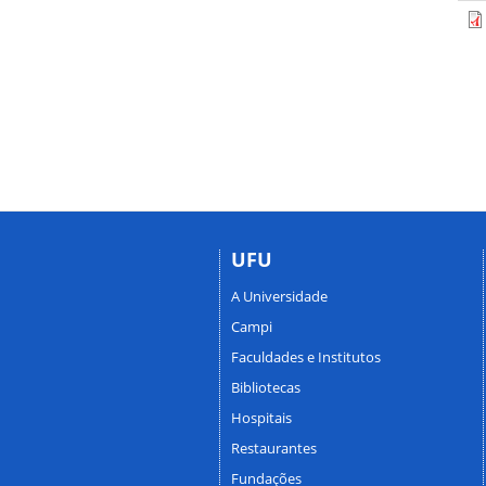
UFU
A Universidade
Campi
Faculdades e Institutos
Bibliotecas
Hospitais
Restaurantes
Fundações