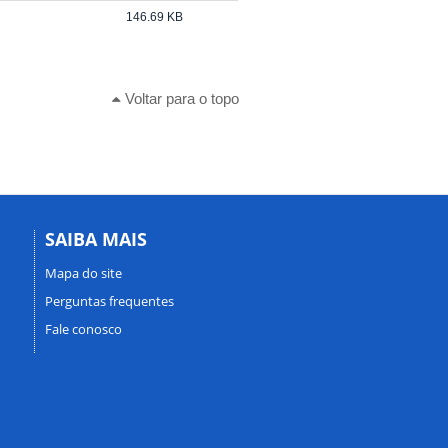
146.69 KB
Voltar para o topo
SAIBA MAIS
Mapa do site
Perguntas frequentes
Fale conosco