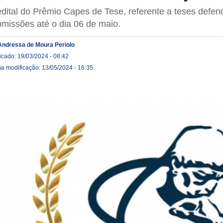
dital do Prêmio Capes de Tese, referente a teses defen
missões até o dia 06 de maio.
Andressa de Moura Periolo
icado: 19/03/2024 - 08:42
ma modificação: 13/05/2024 - 16:35