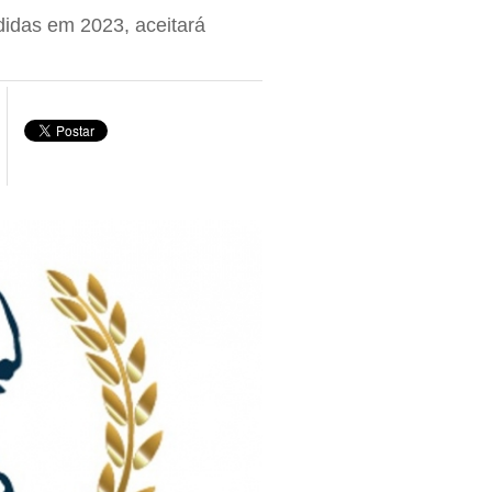
didas em 2023, aceitará