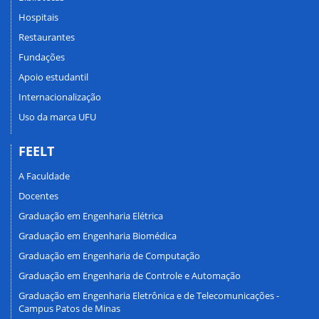
Hospitais
Restaurantes
Fundações
Apoio estudantil
Internacionalização
Uso da marca UFU
FEELT
A Faculdade
Docentes
Graduação em Engenharia Elétrica
Graduação em Engenharia Biomédica
Graduação em Engenharia de Computação
Graduação em Engenharia de Controle e Automação
Graduação em Engenharia Eletrônica e de Telecomunicações -
Campus Patos de Minas