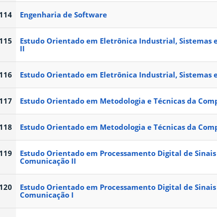
114
Engenharia de Software
115
Estudo Orientado em Eletrônica Industrial, Sistemas e
II
116
Estudo Orientado em Eletrônica Industrial, Sistemas e
117
Estudo Orientado em Metodologia e Técnicas da Com
118
Estudo Orientado em Metodologia e Técnicas da Comp
119
Estudo Orientado em Processamento Digital de Sinais
Comunicação II
120
Estudo Orientado em Processamento Digital de Sinais
Comunicação I