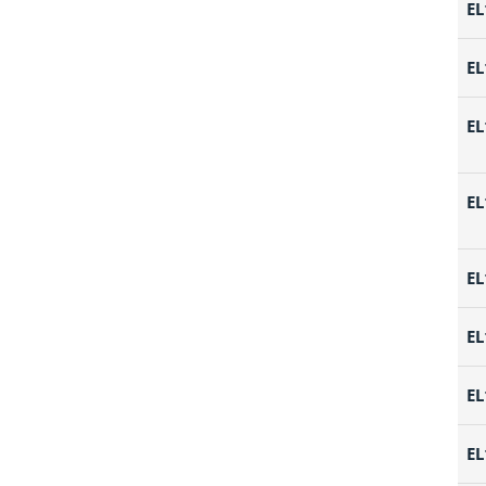
EL
EL
EL
EL
EL
EL
EL
EL