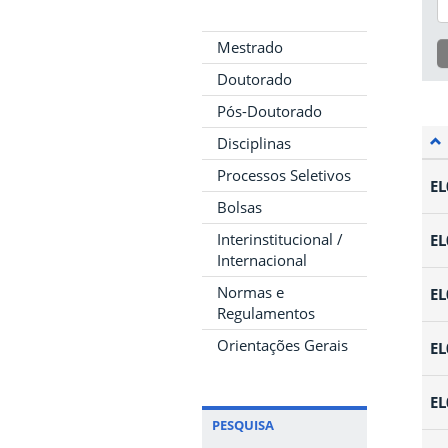
Mestrado
Doutorado
Pós-Doutorado
Disciplinas
Processos Seletivos
EL
Bolsas
Interinstitucional /
EL
Internacional
Normas e
EL
Regulamentos
Orientações Gerais
EL
EL
PESQUISA