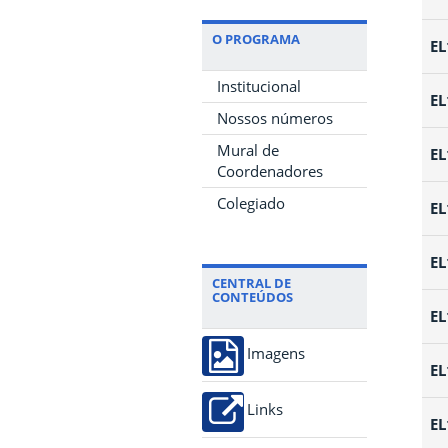
O PROGRAMA
EL
Institucional
EL
Nossos números
Mural de
EL
Coordenadores
Colegiado
EL
EL
CENTRAL DE
CONTEÚDOS
EL
Imagens
EL
Links
EL