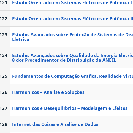
121
Estudo Orientado em Sistemas Elétricos de Potência I
122
Estudo Orientado em Sistemas Elétricos de Potência I
123
Estudos Avançados sobre Proteção de Sistemas de Dis
Elétrica
124
Estudos Avançados sobre Qualidade da Energia Elétr
8 dos Procedimentos de Distribuição da ANEEL
125
Fundamentos de Computação Gráfica, Realidade Vir
126
Harmônicos – Análise e Soluções
127
Harmônicos e Desequilíbrios – Modelagem e Efeitos
128
Internet das Coisas e Análise de Dados