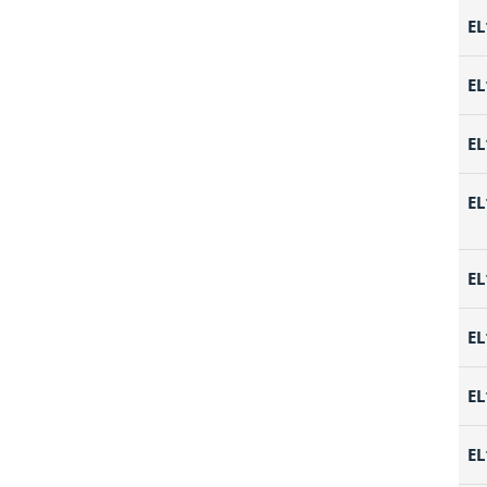
EL
EL
EL
EL
EL
EL
EL
EL