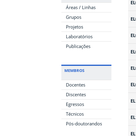
EL
Áreas / Linhas
Grupos
EL
Projetos
EL
Laboratórios
Publicações
EL
EL
MEMBROS
EL
Docentes
Discentes
EL
Egressos
Técnicos
EL
Pós-doutorandos
EL