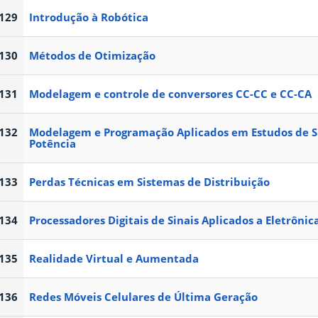
129
Introdução à Robótica
130
Métodos de Otimização
131
Modelagem e controle de conversores CC-CC e CC-CA
132
Modelagem e Programação Aplicados em Estudos de Si
Potência
133
Perdas Técnicas em Sistemas de Distribuição
134
Processadores Digitais de Sinais Aplicados a Eletrônic
135
Realidade Virtual e Aumentada
136
Redes Móveis Celulares de Última Geração