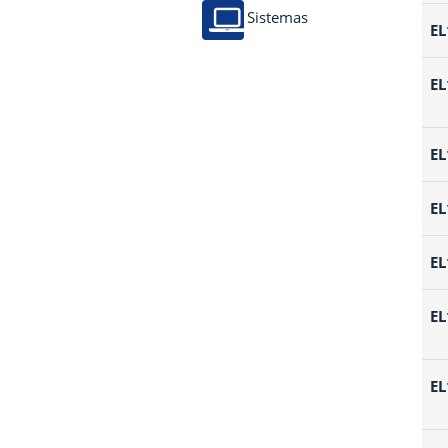
Sistemas
EL
EL
EL
EL
EL
EL
EL